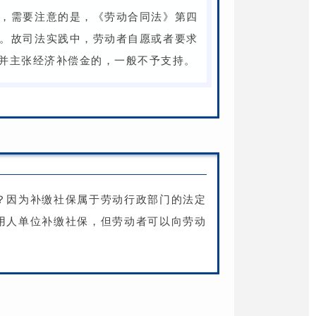
，需要注意的是，《劳动合同法》第四
。故司法实践中，劳动者自愿或者要求
并主张经济补偿金的，一般不予支持。
？因为补缴社保属于劳动行政部门的法定
用人单位补缴社保，但劳动者可以向劳动