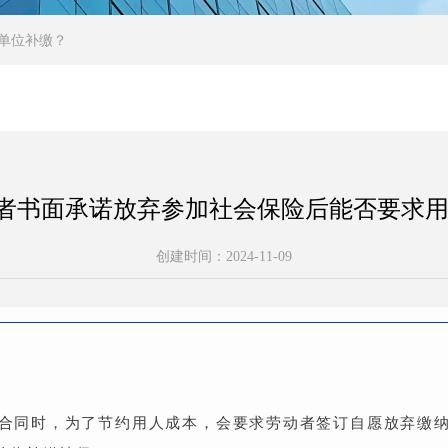
人单位补缴？
劳动者书面承诺放弃参加社会保险后能否要求
创建时间：
2024-11-09
合同时，为了节约用人成本，会要求劳动者签订自愿放弃缴