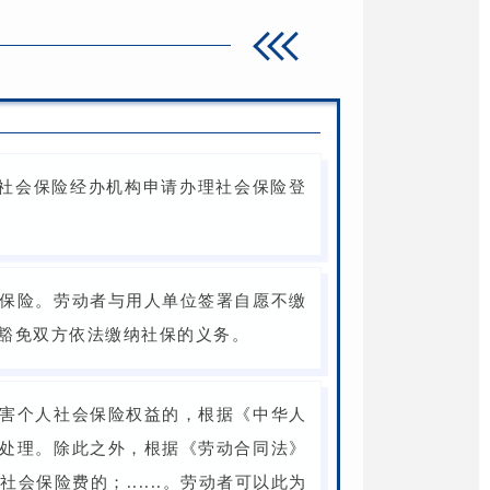
社会保险经办机构申请办理社会保险登
保险。劳动者与用人单位签署自愿不缴
豁免双方依法缴纳社保的义务。
害个人社会保险权益的，根据《中华人
处理。除此之外，根据《劳动合同法》
保险费的；......。劳动者可以此为