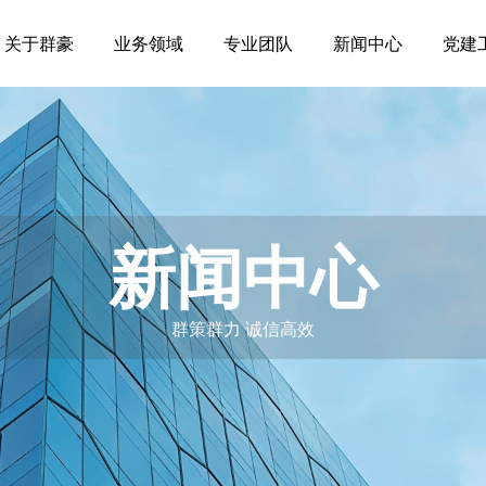
关于群豪
业务领域
专业团队
新闻中心
党建
新闻中心
群策群力 诚信高效