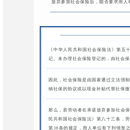
放弃参加社会保险后，能否要求用人
《中华人民共和国社会保险法》第五
记。未办理社会保险登记的，由社会保
因此，社会保险是由国家通过立法强
纳社保的协议或以现金补贴代替社保缴
那么，若劳动者在承诺放弃参加社会
民共和国社会保险法》第八十三条，
第38条的规定，用人单位有下列情形之