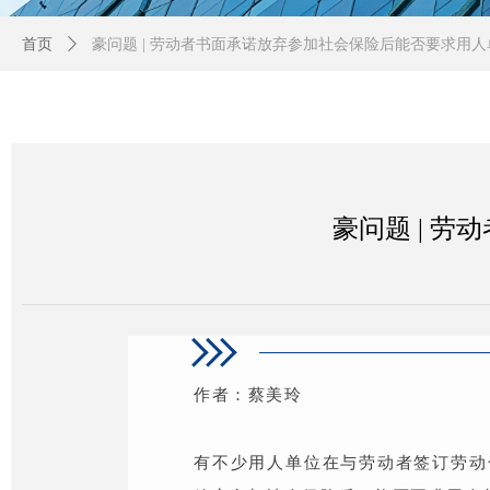
首页
ꄲ
豪问题 | 劳动者书面承诺放弃参加社会保险后能否要求用
豪问题 | 
作者：蔡美玲
有不少用人单位在与劳动者签订劳动