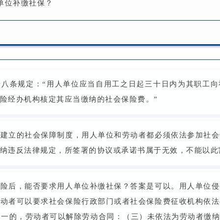
单位补缴社保？
十八条规定：“用人单位应当自用工之日起三十日内为其职工向
险经办机构核定其应当缴纳的社会保险费。”
制建立的社会保障制度，用人单位和劳动者都必须依法参加社会
纳违反法律规定，所签署的协议或承诺书属于无效，不能以此
保险后，能否要求用人单位补缴社保？答案是可以。用人单位侵
劳动者可以要求社会保险行政部门或者社会保险费征收机构依法
一的，劳动者可以解除劳动合同：（三）未依法为劳动者缴纳社会