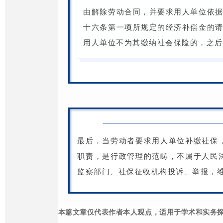
由解除劳动合同，并要求用人单位依
十六条第一项所规定的经济补偿金的
用人单位不为其缴纳社会保险的，之后
最后，当劳动者要求用人单位补缴社保
职责，是行政管理的范畴，不属于人民
监察部门、社保征收机构投诉、举报，
本篇文章仅代表作者本人观点，适用于学术和实务