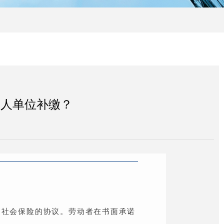
用人单位补缴？
纳社会保险的协议。劳动者在书面承诺