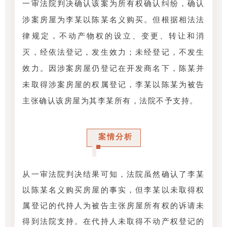
一审法院判决确认该案为所有权确认纠纷，确认
涉案房屋为李某以陈某名义购买。但根据相法法
律规定，不动产物权的设立、变更、转让和消
灭，经依法登记，发生效力；未经登记，不发生
效力。因涉案房屋仍登记在开发商名下，陈某并
未取得涉案房屋的权属登记，李某以陈某为被告
主张确认该房屋为其李某所有，法院不予支持。
案情分析
从一审法院判决结果可知，法院虽然确认了李某
以陈某名义购买房屋的事实，但李某以未取得权
属登记的代持人为被告主张房屋所有权的诉请未
得到法院支持。在代持人未取得不动产权登记的