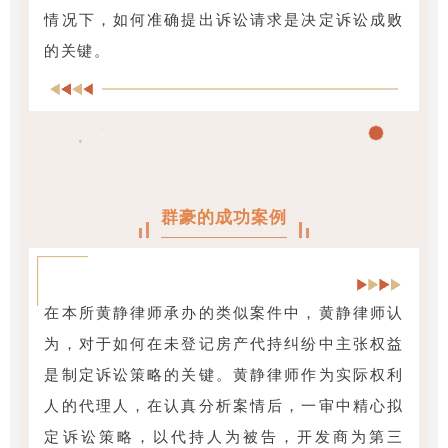
情况下，如何准确提出诉讼请求是决定诉讼成败
的关键。
群豪的成功案例
在本所黄静律师承办的类似案件中，黄静律师认
为，对于如何在未登记房产代持纠纷中主张权益
是制定诉讼策略的关键。黄静律师作为实际权利
人的代理人，在认真分析案情后，一审中精心拟
定诉讼策略，以代持人为被告，开发商为第三