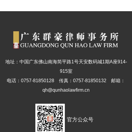
地址：中国广东佛山南海简平路1号天安数码城1期A座914-
915室
电话：0757-81850128
传真：0757-81850132
邮箱：
qh@qunhaolawfirm.cn
官方公众号