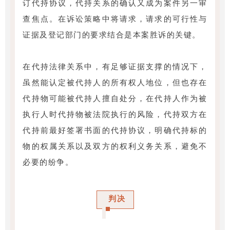
订代持协议，代持关系的确认又成为案件另一审
查焦点。在诉讼策略中将请求，请求的可行性与
证据及登记部门的要求结合是本案胜诉的关键。
在代持法律关系中，有足够证据支撑的情况下，
虽然能认定被代持人的所有权人地位，但也存在
代持物可能被代持人擅自处分，在代持人作为被
执行人时代持物被法院执行的风险，代持双方在
代持前最好签署书面的代持协议，明确代持标的
物的权属关系以及双方的权利义务关系，避免不
必要的纷争。
判决