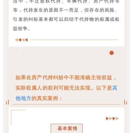
活中，不泛股权代持、车辆代持、房产代持等
等，代持发生的原因不一而足，但存在的风险、
引发的纠纷基本都可以归结于代持物的权属或权
益纷争。
如果在房产代持纠纷中不能准确主张权益，
实际权属人的权利可能无法实现。
以下是
其
他地方
的真实案例：
基本案情