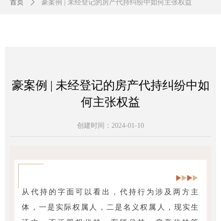
首页
ꄲ
豪案例 | 未经登记的房产代持纠纷中如何主张权益
豪案例 | 未经登记的房产代持纠纷中如
何主张权益
创建时间：
2024-01-10
从代持的字面可以看出，代持行为涉及两方主
体，一是实际权属人，二是名义权属人，现实生