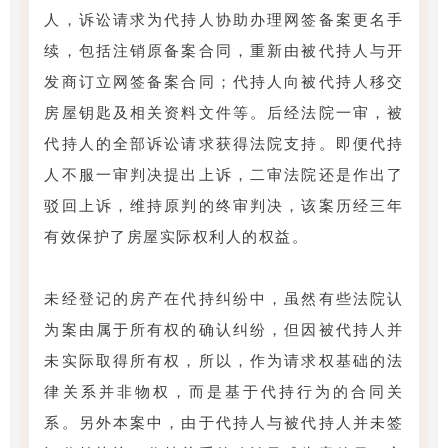
人，诉讼请求为代持人协助办理网签备案更名手
续，包括注销原备案合同，重新由被代持人与开
发商订立网签备案合同；代持人向被代持人移交
房屋钥匙及相关资料文件等。后经法院一审，被
代持人的全部诉讼请求获得法院支持。即便代持
人不服一审判决提出上诉，二审法院还是作出了
驳回上诉，维持原判的终审判决，该案历经三年
有效保护了房屋实际权利人的权益。
未经登记的房产在代持纠纷中，虽然有些法院认
为案由属于所有权的确认纠纷，但因被代持人并
未实际取得所有权，所以，作为请求权基础的法
律关系并非物权，而是基于代持行为的合同关
系。另外本案中，由于代持人与被代持人并未签