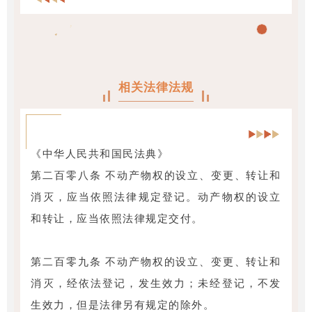
相关法律法规
《中华人民共和国民法典》
第二百零八条 不动产物权的设立、变更、转让和
消灭，应当依照法律规定登记。动产物权的设立
和转让，应当依照法律规定交付。
第二百零九条 不动产物权的设立、变更、转让和
消灭，经依法登记，发生效力；未经登记，不发
生效力，但是法律另有规定的除外。