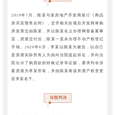
2019年7月，陈某与某房地产开发商签订《商品
房买卖预售合同》，交齐相关款项后开发商将购
房发票交由陈某，并以陈某名义办理网签备案事
宜，房屋交付后，陈某一直未办理不动产权登记
手续。2020年6月，李某以陈某为被告，以自己
是房屋实际所有人为由向法院提起诉讼，并向法
院出示了购房款的转账记录等证据，要求判令涉
案房屋为李某所有，并由陈某将该房屋产权变更
至李某名下。
法院判决